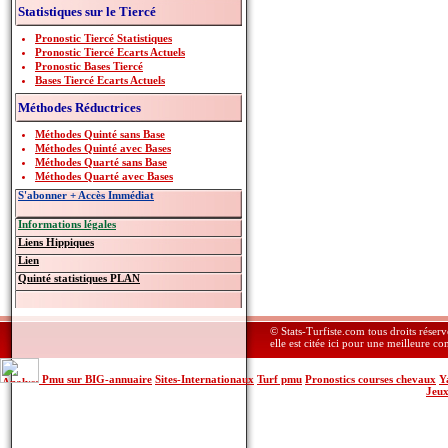
Statistiques sur le Tiercé
Pronostic Tiercé Statistiques
Pronostic Tiercé Ecarts Actuels
Pronostic Bases Tiercé
Bases Tiercé Ecarts Actuels
Méthodes Réductrices
Méthodes Quinté sans Base
Méthodes Quinté avec Bases
Méthodes Quarté sans Base
Méthodes Quarté avec Bases
S'abonner + Accès Immédiat
Informations légales
Liens Hippiques
Lien
Quinté statistiques PLAN
© Stats-Turfiste.com tous droits réser
elle est citée ici pour une meilleure c
Pmu sur BIG-annuaire
Sites-Internationaux
Turf pmu
Pronostics courses chevaux
Y
Jeu