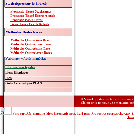
Statistiques sur le Tiercé
Pronostic Tiercé Statistiques
Pronostic Tiercé Ecarts Actuels
Pronostic Bases Tiercé
Bases Tiercé Ecarts Actuels
Méthodes Réductrices
Méthodes Quinté sans Base
Méthodes Quinté avec Bases
Méthodes Quarté sans Base
Méthodes Quarté avec Bases
S'abonner + Accès Immédiat
Informations légales
Liens Hippiques
Lien
Quinté statistiques PLAN
© Stats-Turfiste.com tous droits réser
elle est citée ici pour une meilleure c
Pmu sur BIG-annuaire
Sites-Internationaux
Turf pmu
Pronostics courses chevaux
Y
Jeu