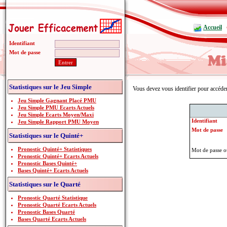
Accueil
Identifiant
Mot de passe
Statistiques sur le Jeu Simple
Vous devez vous identifier pour accéde
Jeu Simple Gagnant Placé PMU
Jeu Simple PMU Ecarts Actuels
Jeu Simple Ecarts Moyen/Maxi
Identifiant
Jeu Simple Rapport PMU Moyen
Mot de passe
Statistiques sur le Quinté+
Pronostic Quinté+ Statistiques
Mot de passe o
Pronostic Quinté+ Ecarts Actuels
Pronostic Bases Quinté+
Bases Quinté+ Ecarts Actuels
Statistiques sur le Quarté
Pronostic Quarté Statistique
Pronostic Quarté Ecarts Actuels
Pronostic Bases Quarté
Bases Quarté Ecarts Actuels