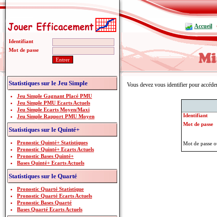
Accueil
Identifiant
Mot de passe
Statistiques sur le Jeu Simple
Vous devez vous identifier pour accéde
Jeu Simple Gagnant Placé PMU
Jeu Simple PMU Ecarts Actuels
Jeu Simple Ecarts Moyen/Maxi
Identifiant
Jeu Simple Rapport PMU Moyen
Mot de passe
Statistiques sur le Quinté+
Pronostic Quinté+ Statistiques
Mot de passe o
Pronostic Quinté+ Ecarts Actuels
Pronostic Bases Quinté+
Bases Quinté+ Ecarts Actuels
Statistiques sur le Quarté
Pronostic Quarté Statistique
Pronostic Quarté Ecarts Actuels
Pronostic Bases Quarté
Bases Quarté Ecarts Actuels