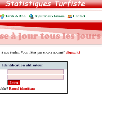
Tarifs & Abo.
Ajouter aux favoris
Contact
r à nos études. Vous n'êtes pas encore abonné?
cliquez ici
Identification utilisateur
ublié?
Rappel identifiant