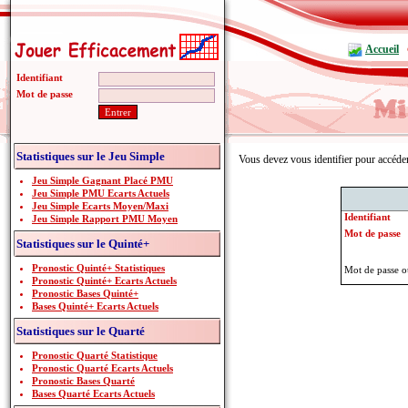
Accueil
Identifiant
Mot de passe
Statistiques sur le Jeu Simple
Vous devez vous identifier pour accéde
Jeu Simple Gagnant Placé PMU
Jeu Simple PMU Ecarts Actuels
Jeu Simple Ecarts Moyen/Maxi
Identifiant
Jeu Simple Rapport PMU Moyen
Mot de passe
Statistiques sur le Quinté+
Pronostic Quinté+ Statistiques
Mot de passe o
Pronostic Quinté+ Ecarts Actuels
Pronostic Bases Quinté+
Bases Quinté+ Ecarts Actuels
Statistiques sur le Quarté
Pronostic Quarté Statistique
Pronostic Quarté Ecarts Actuels
Pronostic Bases Quarté
Bases Quarté Ecarts Actuels